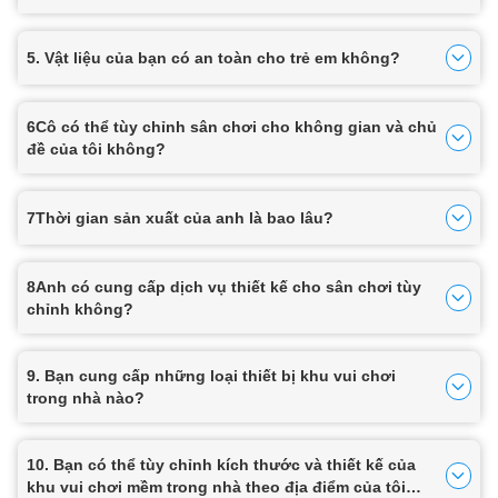
5. Vật liệu của bạn có an toàn cho trẻ em không?
6Cô có thể tùy chỉnh sân chơi cho không gian và chủ
đề của tôi không?
7Thời gian sản xuất của anh là bao lâu?
8Anh có cung cấp dịch vụ thiết kế cho sân chơi tùy
chỉnh không?
9. Bạn cung cấp những loại thiết bị khu vui chơi
trong nhà nào?
10. Bạn có thể tùy chỉnh kích thước và thiết kế của
khu vui chơi mềm trong nhà theo địa điểm của tôi