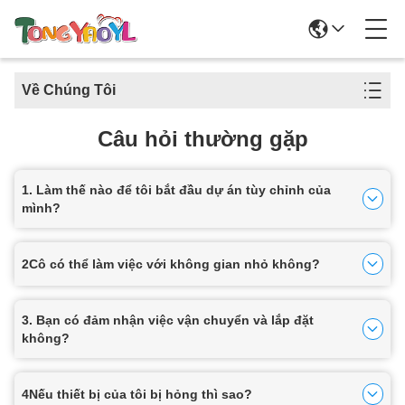
Về Chúng Tôi
Câu hỏi thường gặp
1. Làm thế nào để tôi bắt đầu dự án tùy chỉnh của
mình?
2Cô có thể làm việc với không gian nhỏ không?
3. Bạn có đảm nhận việc vận chuyển và lắp đặt
không?
4Nếu thiết bị của tôi bị hỏng thì sao?