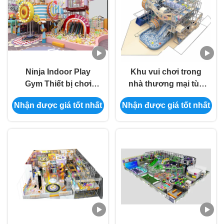
Ninja Indoor Play
Khu vui chơi trong
Gym Thiết bị chơi
nhà thương mại tùy
mềm tùy chỉnh Thiết
chỉnh màu sắc sinh
Nhận được giá tốt nhất
Nhận được giá tốt nhất
bị sân chơi trong nhà
động Công viên giải
An toàn
trí trẻ em