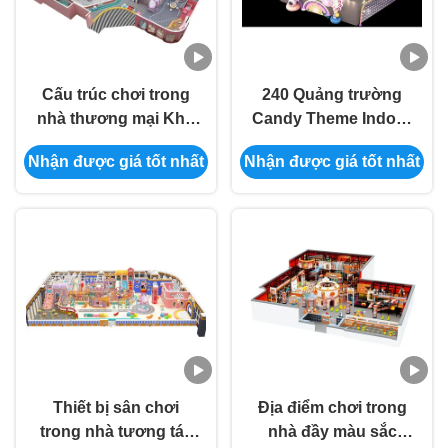
Cấu trúc chơi trong
240 Quảng trường
nhà thương mại Khu
Candy Theme Indoor
chơi trẻ em Thiết bị
Playground ODM
Nhận được giá tốt nhất
Nhận được giá tốt nhất
trong nhà An toàn
Indoor Playground
Furniture Unisex
Thiết bị sân chơi
Địa điểm chơi trong
trong nhà tương tác
nhà đầy màu sắc