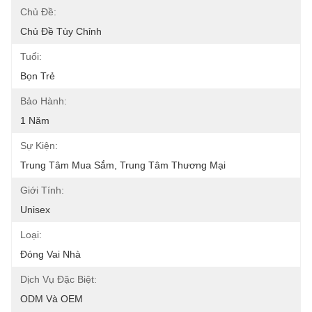
Chủ Đề:
Chủ Đề Tùy Chỉnh
Tuổi:
Bọn Trẻ
Bảo Hành:
1 Năm
Sự Kiện:
Trung Tâm Mua Sắm, Trung Tâm Thương Mại
Giới Tính:
Unisex
Loại:
Đóng Vai Nhà
Dịch Vụ Đặc Biệt:
ODM Và OEM