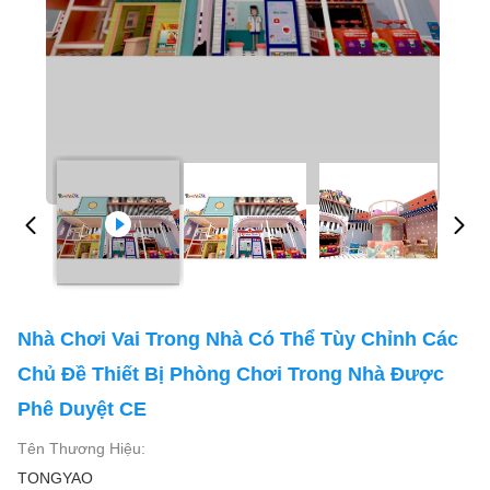
Nhà Chơi Vai Trong Nhà Có Thể Tùy Chỉnh Các
Chủ Đề Thiết Bị Phòng Chơi Trong Nhà Được
Phê Duyệt CE
Tên Thương Hiệu:
TONGYAO