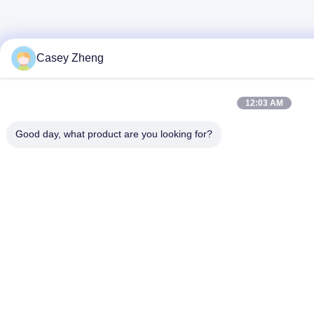
Casey Zheng
12:03 AM
Good day, what product are you looking for?